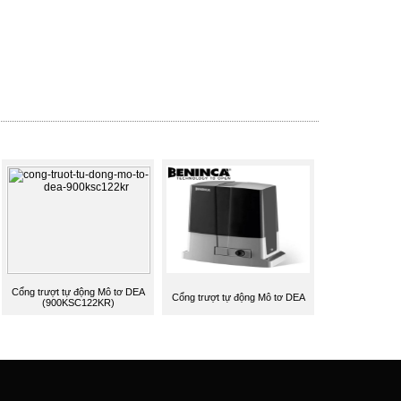
Cổng trượt tự động Mô tơ DEA
Cổng trượt tự động Mô tơ DEA
(900KSC122KR)